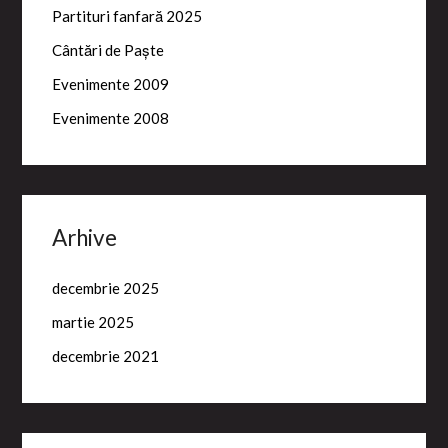
Partituri fanfară 2025
Cântări de Paște
Evenimente 2009
Evenimente 2008
Arhive
decembrie 2025
martie 2025
decembrie 2021